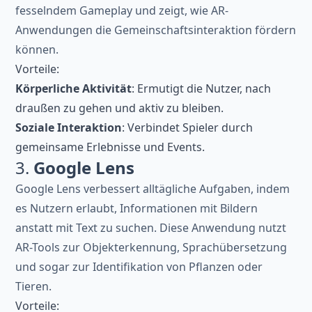
fesselndem Gameplay und zeigt, wie AR-
Anwendungen die Gemeinschaftsinteraktion fördern
können.
Vorteile:
Körperliche Aktivität
: Ermutigt die Nutzer, nach
draußen zu gehen und aktiv zu bleiben.
Soziale Interaktion
: Verbindet Spieler durch
gemeinsame Erlebnisse und Events.
3.
Google Lens
Google Lens verbessert alltägliche Aufgaben, indem
es Nutzern erlaubt, Informationen mit Bildern
anstatt mit Text zu suchen. Diese Anwendung nutzt
AR-Tools zur Objekterkennung, Sprachübersetzung
und sogar zur Identifikation von Pflanzen oder
Tieren.
Vorteile: