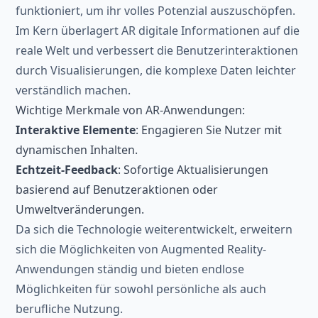
funktioniert, um ihr volles Potenzial auszuschöpfen.
Im Kern überlagert AR digitale Informationen auf die
reale Welt und verbessert die Benutzerinteraktionen
durch Visualisierungen, die komplexe Daten leichter
verständlich machen.
Wichtige Merkmale von AR-Anwendungen:
Interaktive Elemente
: Engagieren Sie Nutzer mit
dynamischen Inhalten.
Echtzeit-Feedback
: Sofortige Aktualisierungen
basierend auf Benutzeraktionen oder
Umweltveränderungen.
Da sich die Technologie weiterentwickelt, erweitern
sich die Möglichkeiten von Augmented Reality-
Anwendungen ständig und bieten endlose
Möglichkeiten für sowohl persönliche als auch
berufliche Nutzung.