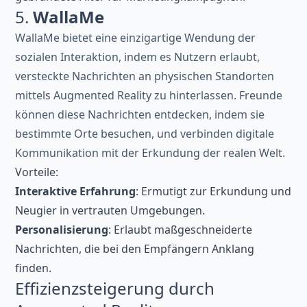
5.
WallaMe
WallaMe bietet eine einzigartige Wendung der
sozialen Interaktion, indem es Nutzern erlaubt,
versteckte Nachrichten an physischen Standorten
mittels Augmented Reality zu hinterlassen. Freunde
können diese Nachrichten entdecken, indem sie
bestimmte Orte besuchen, und verbinden digitale
Kommunikation mit der Erkundung der realen Welt.
Vorteile:
Interaktive Erfahrung
: Ermutigt zur Erkundung und
Neugier in vertrauten Umgebungen.
Personalisierung
: Erlaubt maßgeschneiderte
Nachrichten, die bei den Empfängern Anklang
finden.
Effizienzsteigerung durch