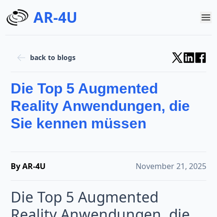
AR-4U
back to blogs
Die Top 5 Augmented
Reality Anwendungen, die
Sie kennen müssen
By AR-4U
November 21, 2025
Die Top 5 Augmented
Reality Anwendungen, die