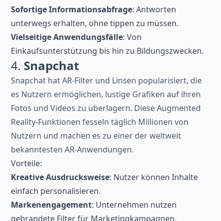
Sofortige Informationsabfrage
: Antworten
unterwegs erhalten, ohne tippen zu müssen.
Vielseitige Anwendungsfälle
: Von
Einkaufsunterstützung bis hin zu Bildungszwecken.
4.
Snapchat
Snapchat hat AR-Filter und Linsen popularisiert, die
es Nutzern ermöglichen, lustige Grafiken auf ihren
Fotos und Videos zu überlagern. Diese Augmented
Reality-Funktionen fesseln täglich Millionen von
Nutzern und machen es zu einer der weltweit
bekanntesten AR-Anwendungen.
Vorteile:
Kreative Ausdrucksweise
: Nutzer können Inhalte
einfach personalisieren.
Markenengagement
: Unternehmen nutzen
gebrandete Filter für Marketingkampagnen.