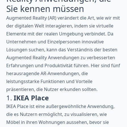
Sie kennen müssen
Augmented Reality (AR) verändert die Art, wie wir mit
der digitalen Welt interagieren, indem sie virtuelle
Elemente mit der realen Umgebung verbindet. Da
Unternehmen und Einzelpersonen innovative
Lösungen suchen, kann das Verständnis der besten
Augmented Reality Anwendungen zu verbesserten
Erfahrungen und Produktivität führen. Hier sind fünf
herausragende AR-Anwendungen, die
leistungsstarke Funktionen und Vorteile
präsentieren, die Nutzer erkunden sollten.
1.
IKEA Place
IKEA Place ist eine außergewöhnliche Anwendung,
die es Nutzern ermöglicht, zu visualisieren, wie
Möbel in ihren Wohnungen aussehen, bevor sie