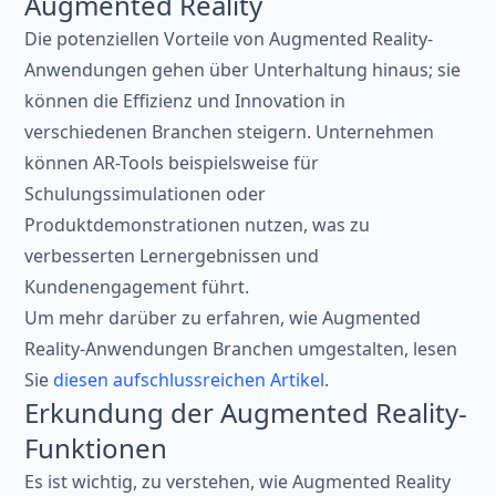
Augmented Reality
Die potenziellen Vorteile von Augmented Reality-
Anwendungen gehen über Unterhaltung hinaus; sie
können die Effizienz und Innovation in
verschiedenen Branchen steigern. Unternehmen
können AR-Tools beispielsweise für
Schulungssimulationen oder
Produktdemonstrationen nutzen, was zu
verbesserten Lernergebnissen und
Kundenengagement führt.
Um mehr darüber zu erfahren, wie Augmented
Reality-Anwendungen Branchen umgestalten, lesen
Sie
diesen aufschlussreichen Artikel
.
Erkundung der Augmented Reality-
Funktionen
Es ist wichtig, zu verstehen, wie Augmented Reality