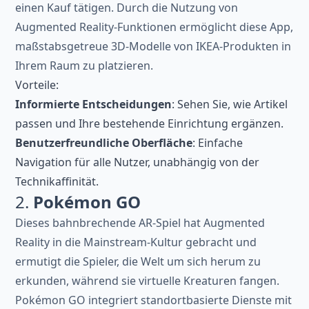
einen Kauf tätigen. Durch die Nutzung von
Augmented Reality-Funktionen ermöglicht diese App,
maßstabsgetreue 3D-Modelle von IKEA-Produkten in
Ihrem Raum zu platzieren.
Vorteile:
Informierte Entscheidungen
: Sehen Sie, wie Artikel
passen und Ihre bestehende Einrichtung ergänzen.
Benutzerfreundliche Oberfläche
: Einfache
Navigation für alle Nutzer, unabhängig von der
Technikaffinität.
2.
Pokémon GO
Dieses bahnbrechende AR-Spiel hat Augmented
Reality in die Mainstream-Kultur gebracht und
ermutigt die Spieler, die Welt um sich herum zu
erkunden, während sie virtuelle Kreaturen fangen.
Pokémon GO integriert standortbasierte Dienste mit